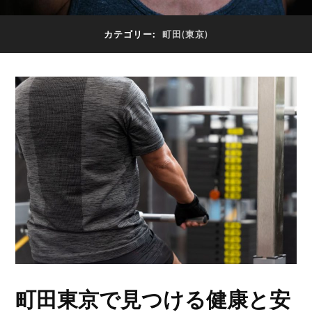
カテゴリー:
町田(東京)
町田東京で見つける健康と安