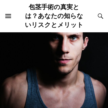
包茎手術の真実と
は？あなたの知らな
いリスクとメリット