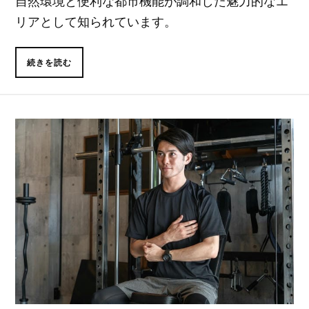
自然環境と便利な都市機能が調和した魅力的なエ
リアとして知られています。
続きを読む