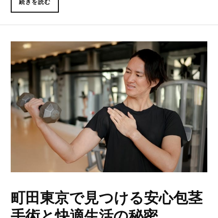
続きを読む
町田東京で見つける安心包茎
手術と快適生活の秘密