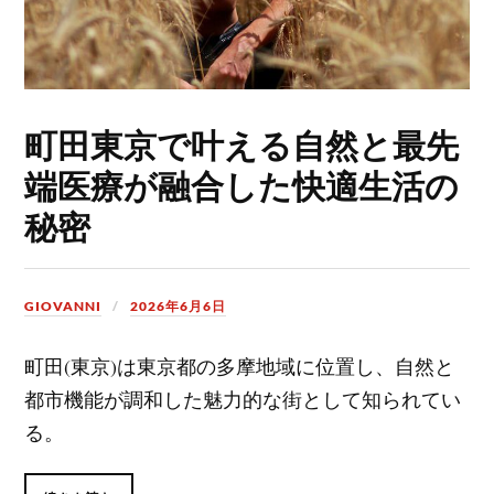
町田東京で叶える自然と最先
端医療が融合した快適生活の
秘密
GIOVANNI
2026年6月6日
町田(東京)は東京都の多摩地域に位置し、自然と
都市機能が調和した魅力的な街として知られてい
る。