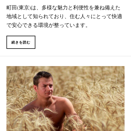
町田(東京)は、多様な魅力と利便性を兼ね備えた
地域として知られており、住む人々にとって快適
で安心できる環境が整っています。
続きを読む