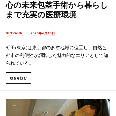
心の未来包茎手術から暮らし
まで充実の医療環境
GIOVANNI
2026年6月18日
町田(東京)は東京都の多摩地域に位置し、自然と
都市の利便性が調和した魅力的なエリアとして知
られている。
続きを読む