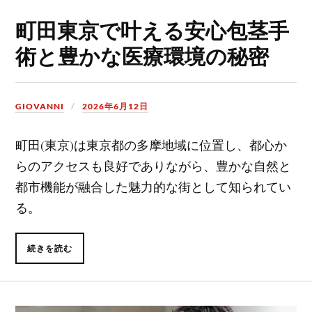
町田東京で叶える安心包茎手
術と豊かな医療環境の秘密
GIOVANNI
2026年6月12日
町田(東京)は東京都の多摩地域に位置し、都心か
らのアクセスも良好でありながら、豊かな自然と
都市機能が融合した魅力的な街として知られてい
る。
続きを読む