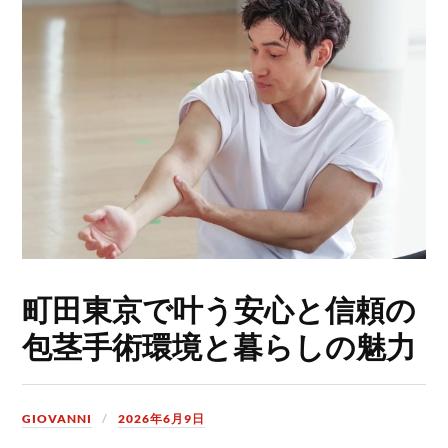
町田東京で叶う安心と信頼の
包茎手術環境と暮らしの魅力
GIOVANNI
2026年6月9日