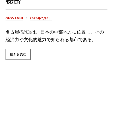
GIOVANNI
2026年7月3日
名古屋(愛知)は、日本の中部地方に位置し、その
経済力や文化的魅力で知られる都市である。
続きを読む