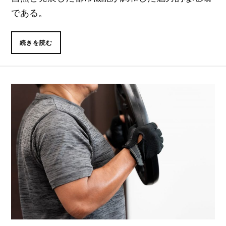
である。
続きを読む