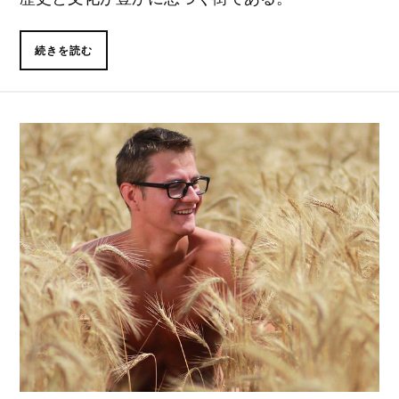
続きを読む