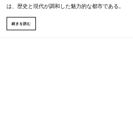
は、歴史と現代が調和した魅力的な都市である。
続きを読む