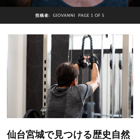
投稿者:
GIOVANNI
PAGE 1 OF 5
仙台宮城で見つける歴史自然