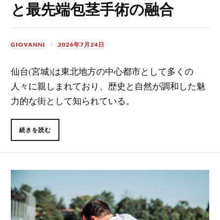
と最先端包茎手術の融合
GIOVANNI
2026年7月24日
仙台(宮城)は東北地方の中心都市として多くの
人々に親しまれており、歴史と自然が調和した魅
力的な街として知られている。
続きを読む