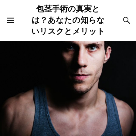
包茎手術の真実と
は？あなたの知らな
いリスクとメリット