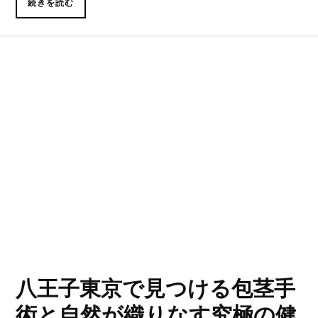
続きを読む
八王子東京で見つける包茎手
術と自然が織りなす究極の健