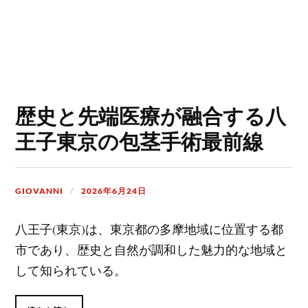
歴史と先端医療が融合する八
王子東京の包茎手術最前線
GIOVANNI
2026年6月24日
八王子(東京)は、東京都の多摩地域に位置する都
市であり、歴史と自然が調和した魅力的な地域と
して知られている。