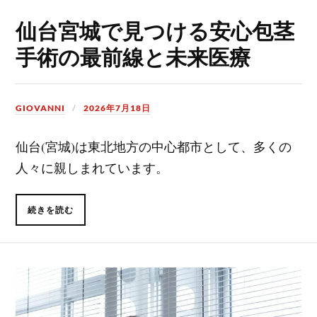
仙台宮城で見つける安心包茎
手術の最前線と未来医療
GIOVANNI
2026年7月18日
仙台(宮城)は東北地方の中心都市として、多くの
人々に親しまれています。
続きを読む