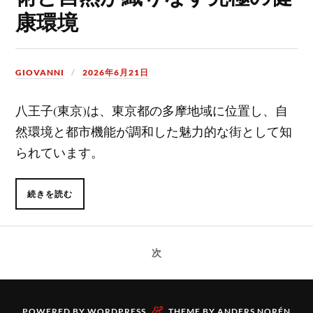
康環境
GIOVANNI
2026年6月21日
八王子(東京)は、東京都の多摩地域に位置し、自
然環境と都市機能が調和した魅力的な街として知
られています。
続きを読む
次
&
POWERED BY
WORDPRESS
THEME BY
ANDERS NORÉN