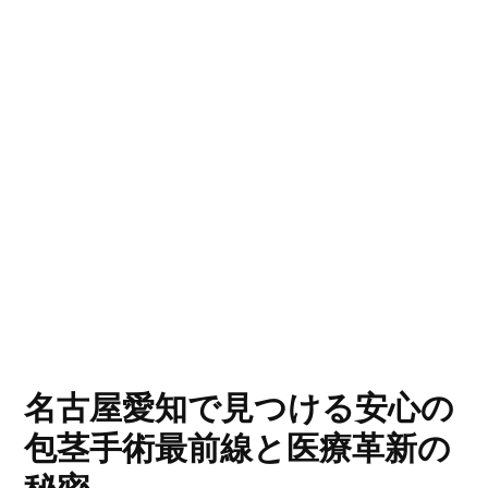
名古屋愛知で見つける安心の
包茎手術最前線と医療革新の
秘密