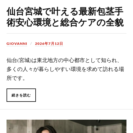
仙台宮城で叶える最新包茎手
術安心環境と総合ケアの全貌
GIOVANNI
2026年7月12日
仙台(宮城)は東北地方の中心都市として知られ、
多くの人々が暮らしやすい環境を求めて訪れる場
所です。
続きを読む