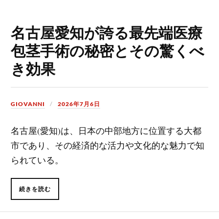
名古屋愛知が誇る最先端医療
包茎手術の秘密とその驚くべ
き効果
GIOVANNI
2026年7月6日
名古屋(愛知)は、日本の中部地方に位置する大都
市であり、その経済的な活力や文化的な魅力で知
られている。
続きを読む