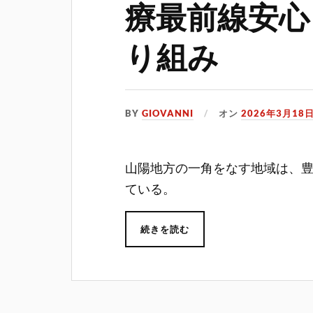
療最前線安心
り組み
BY
GIOVANNI
オン
2026年3月18
山陽地方の一角をなす地域は、
ている。
続きを読む