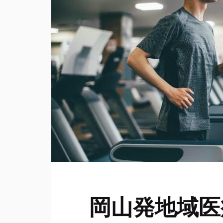
岡山発地域医