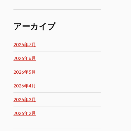
アーカイブ
2026年7月
2026年6月
2026年5月
2026年4月
2026年3月
2026年2月