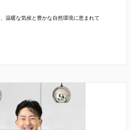
は、温暖な気候と豊かな自然環境に恵まれて