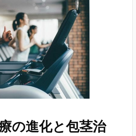
療の進化と包茎治