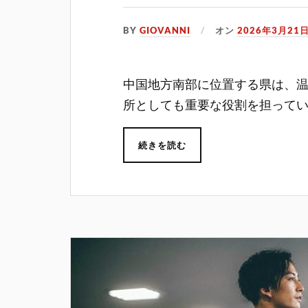
BY
GIOVANNI
オン
2026年3月21
中国地方南部に位置する県は、
所としても重要な役割を担って
続きを読む