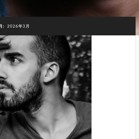
月:
2026年3月