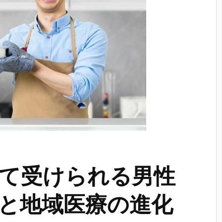
て受けられる男性
と地域医療の進化