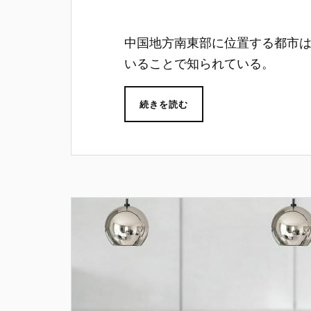
中国地方南東部に位置する都市
いることで知られている。
続きを読む