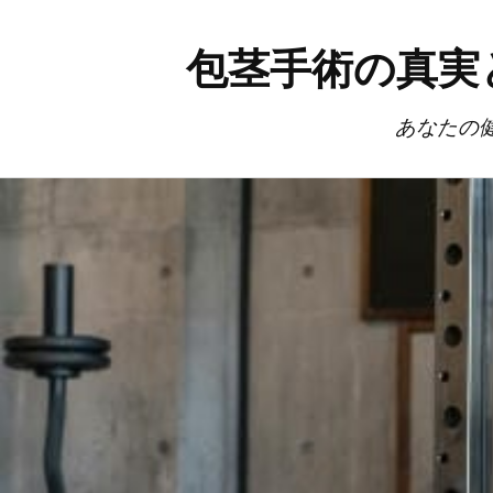
包茎手術の真実
あなたの