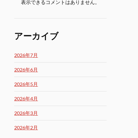
表示できるコメントはありません。
アーカイブ
2026年7月
2026年6月
2026年5月
2026年4月
2026年3月
2026年2月