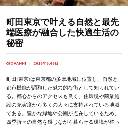
町田東京で叶える自然と最先
端医療が融合した快適生活の
秘密
GIOVANNI
2026年6月6日
町田(東京)は東京都の多摩地域に位置し、自然と
都市機能が調和した魅力的な街として知られてい
る。
都心からのアクセスも良く、住環境や商業施
設の充実度から多くの人々に支持されている地域
である。豊かな緑地や公園が点在しているため、
四季折々の自然を感じながら暮らせる環境が整っ