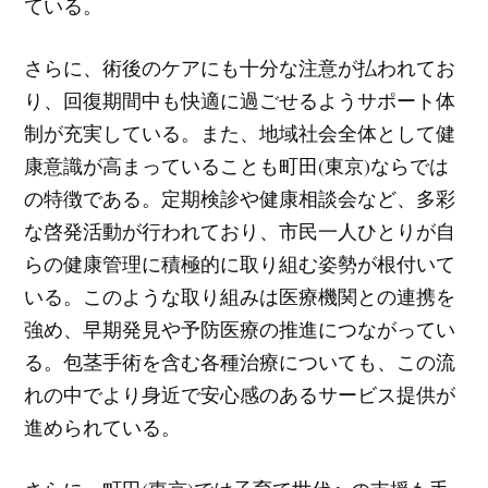
ている。
さらに、術後のケアにも十分な注意が払われてお
り、回復期間中も快適に過ごせるようサポート体
制が充実している。また、地域社会全体として健
康意識が高まっていることも町田(東京)ならでは
の特徴である。定期検診や健康相談会など、多彩
な啓発活動が行われており、市民一人ひとりが自
らの健康管理に積極的に取り組む姿勢が根付いて
いる。このような取り組みは医療機関との連携を
強め、早期発見や予防医療の推進につながってい
る。包茎手術を含む各種治療についても、この流
れの中でより身近で安心感のあるサービス提供が
進められている。