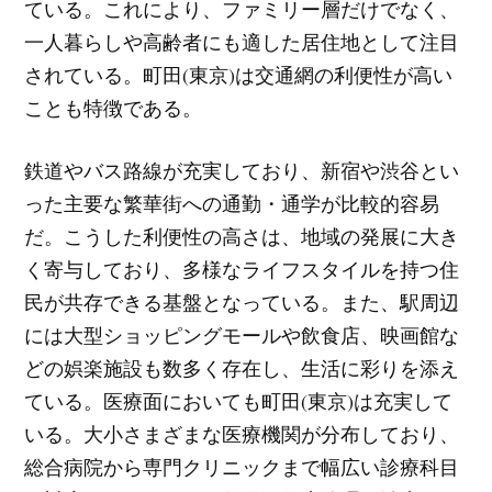
ている。これにより、ファミリー層だけでなく、
一人暮らしや高齢者にも適した居住地として注目
されている。町田(東京)は交通網の利便性が高い
ことも特徴である。
鉄道やバス路線が充実しており、新宿や渋谷とい
った主要な繁華街への通勤・通学が比較的容易
だ。こうした利便性の高さは、地域の発展に大き
く寄与しており、多様なライフスタイルを持つ住
民が共存できる基盤となっている。また、駅周辺
には大型ショッピングモールや飲食店、映画館な
どの娯楽施設も数多く存在し、生活に彩りを添え
ている。医療面においても町田(東京)は充実して
いる。大小さまざまな医療機関が分布しており、
総合病院から専門クリニックまで幅広い診療科目