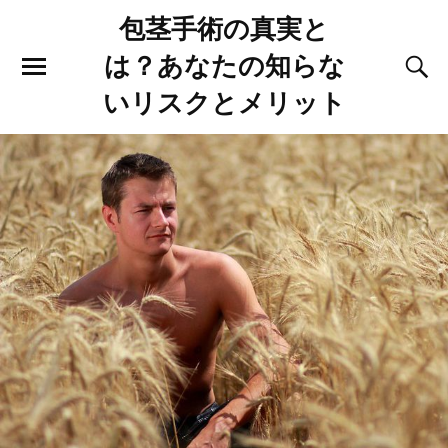
包茎手術の真実と
は？あなたの知らな
いリスクとメリット