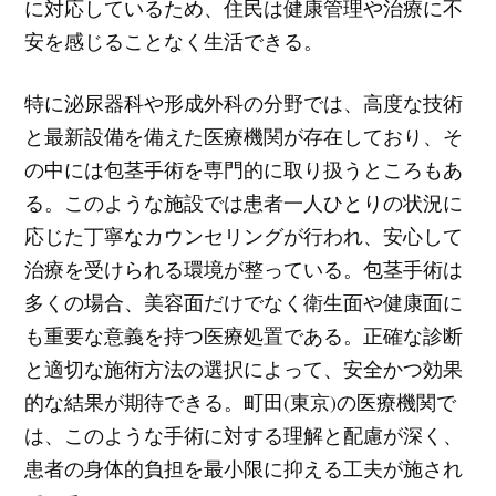
に対応しているため、住民は健康管理や治療に不
安を感じることなく生活できる。
特に泌尿器科や形成外科の分野では、高度な技術
と最新設備を備えた医療機関が存在しており、そ
の中には包茎手術を専門的に取り扱うところもあ
る。このような施設では患者一人ひとりの状況に
応じた丁寧なカウンセリングが行われ、安心して
治療を受けられる環境が整っている。包茎手術は
多くの場合、美容面だけでなく衛生面や健康面に
も重要な意義を持つ医療処置である。正確な診断
と適切な施術方法の選択によって、安全かつ効果
的な結果が期待できる。町田(東京)の医療機関で
は、このような手術に対する理解と配慮が深く、
患者の身体的負担を最小限に抑える工夫が施され