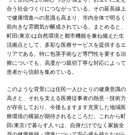
合う社会づくりにつながっている。その延長線上
で健康増進への意識も高まり、市内全体で明るく
前向きな雰囲気が醸成されている。まとめると、
町田(東京)は自然環境と都市機能を兼ね備えた生
活拠点として、多彩な医療サービスを提供するエ
リアである。特に包茎手術など専門性を要する治
療についても、高度かつ親切丁寧な対応によって
患者から信頼を集めている。
このような背景には住民一人ひとりの健康意識の
高さと、それを支える医療従事者の熱意・技術力
が存在しており、今後もますます充実した地域医
療環境の構築が期待されるところだ。これから町
田(東京)で暮らす人々は、自身だけでなく家族全
員の健康維持・増進について安心感を持ちながら