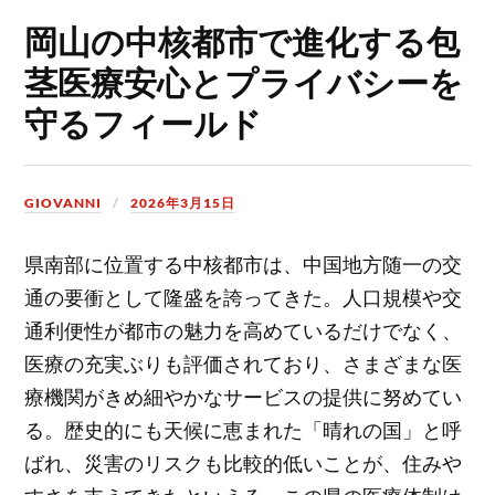
岡山の中核都市で進化する包
茎医療安心とプライバシーを
守るフィールド
GIOVANNI
2026年3月15日
県南部に位置する中核都市は、中国地方随一の交
通の要衝として隆盛を誇ってきた。
人口規模や交
通利便性が都市の魅力を高めているだけでなく、
医療の充実ぶりも評価されており、さまざまな医
療機関がきめ細やかなサービスの提供に努めてい
る。歴史的にも天候に恵まれた「晴れの国」と呼
ばれ、災害のリスクも比較的低いことが、住みや