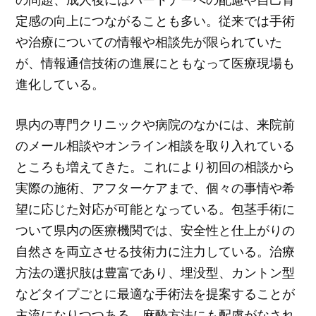
定感の向上につながることも多い。従来では手術
や治療についての情報や相談先が限られていた
が、情報通信技術の進展にともなって医療現場も
進化している。
県内の専門クリニックや病院のなかには、来院前
のメール相談やオンライン相談を取り入れている
ところも増えてきた。これにより初回の相談から
実際の施術、アフターケアまで、個々の事情や希
望に応じた対応が可能となっている。包茎手術に
ついて県内の医療機関では、安全性と仕上がりの
自然さを両立させる技術力に注力している。治療
方法の選択肢は豊富であり、埋没型、カントン型
などタイプごとに最適な手術法を提案することが
主流になりつつある。麻酔方法にも配慮がなされ