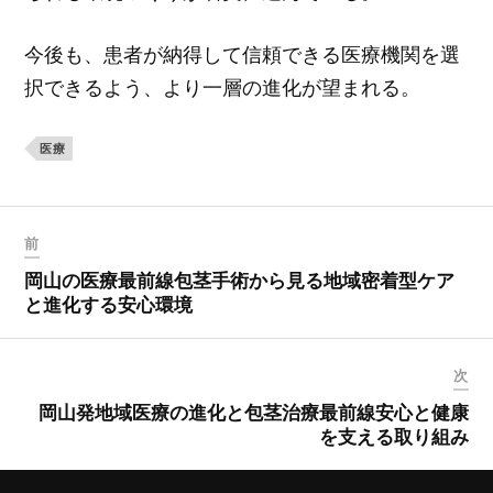
今後も、患者が納得して信頼できる医療機関を選
択できるよう、より一層の進化が望まれる。
医療
前
岡山の医療最前線包茎手術から見る地域密着型ケア
と進化する安心環境
次
岡山発地域医療の進化と包茎治療最前線安心と健康
を支える取り組み