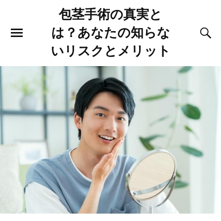
包茎手術の真実と
は？あなたの知らな
いリスクとメリット